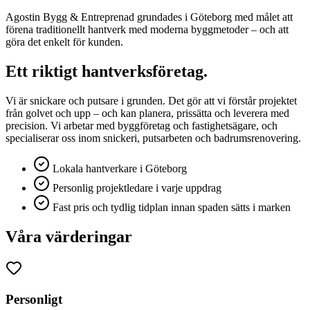
Agostin Bygg & Entreprenad grundades i Göteborg med målet att
förena traditionellt hantverk med moderna byggmetoder – och att
göra det enkelt för kunden.
Ett riktigt hantverksföretag.
Vi är snickare och putsare i grunden. Det gör att vi förstår projektet
från golvet och upp – och kan planera, prissätta och leverera med
precision. Vi arbetar med byggföretag och fastighetsägare, och
specialiserar oss inom snickeri, putsarbeten och badrumsrenovering.
Lokala hantverkare i Göteborg
Personlig projektledare i varje uppdrag
Fast pris och tydlig tidplan innan spaden sätts i marken
Våra värderingar
Personligt