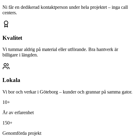
Ni får en dedikerad kontaktperson under hela projektet – inga call
centers.
Kvalitet
Vi tummar aldrig på material eller utförande. Bra hantverk är
billigare i längden.
Lokala
Vi bor och verkar i Göteborg – kunder och grannar på samma gator.
10+
År av erfarenhet
150+
Genomförda projekt