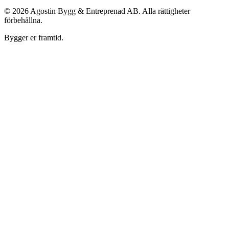
©
2026
Agostin Bygg & Entreprenad AB. Alla rättigheter
förbehållna.
Bygger er framtid.